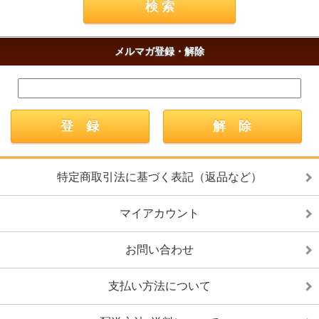
メルマガ登録・解除
特定商取引法に基づく表記（返品など）
マイアカウント
お問い合わせ
支払い方法について