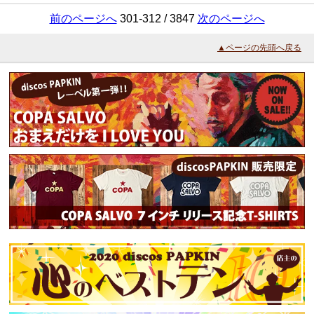
前のページへ
301-312 / 3847
次のページへ
▲ページの先頭へ戻る