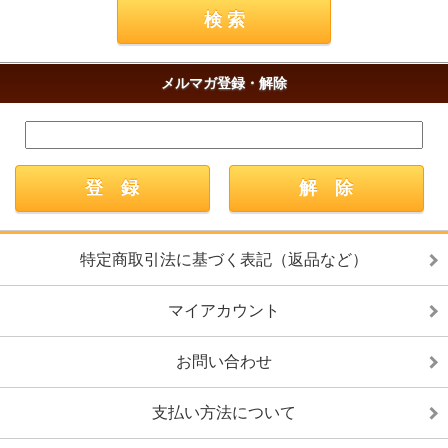
メルマガ登録・解除
特定商取引法に基づく表記（返品など）
マイアカウント
お問い合わせ
支払い方法について