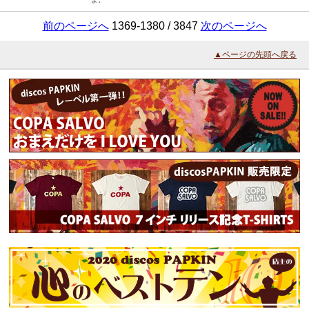
前のページへ
1369-1380 / 3847
次のページへ
▲ページの先頭へ戻る