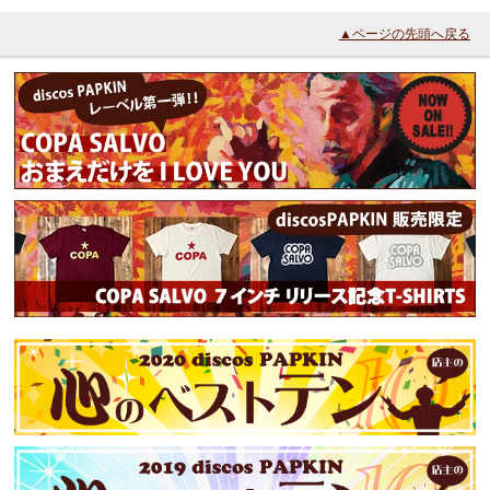
▲ページの先頭へ戻る