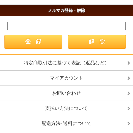
メルマガ登録・解除
特定商取引法に基づく表記（返品など）
マイアカウント
お問い合わせ
支払い方法について
配送方法･送料について