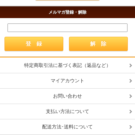
メルマガ登録・解除
特定商取引法に基づく表記（返品など）
マイアカウント
お問い合わせ
支払い方法について
配送方法･送料について