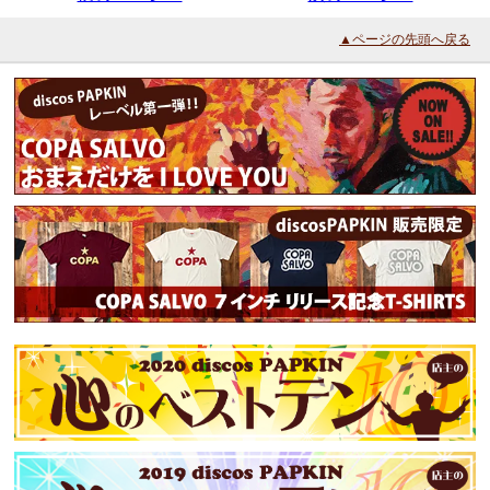
▲ページの先頭へ戻る